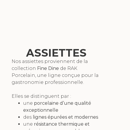
ASSIETTES
Nos assiettes proviennent de la
collection
Fine Dine
de RAK
Porcelain, une ligne conçue pour la
gastronomie professionnelle.
Elles se distinguent par :
une
porcelaine d’une qualité
exceptionnelle
des
lignes épurées et modernes
une
résistance thermique et