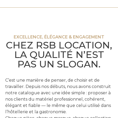
EXCELLENCE, ÉLÉGANCE & ENGAGEMENT
CHEZ RSB LOCATION,
LA QUALITÉ N’EST
PAS UN SLOGAN.
C’est une manière de penser, de choisir et de
travailler. Depuis nos débuts, nous avons construit
notre catalogue avec une idée simple : proposer à
nos clients du matériel professionnel, cohérent,
élégant et fiable — le même que celui utilisé dans
l’hôtellerie et la gastronomie.