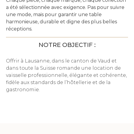
Chaque pièce, chaque marque, chaque collection
a été sélectionnée avec exigence. Pas pour suivre
une mode, mais pour garantir une table
harmonieuse, durable et digne des plus belles
réceptions.
NOTRE OBJECTIF :
Offrir à Lausanne, dans le canton de Vaud et
dans toute la Suisse romande une location de
vaisselle professionnelle, élégante et cohérente,
fidèle aux standards de l’hôtellerie et de la
gastronomie.