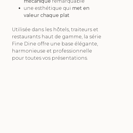
mécanique
remarquable
une esthétique qui
met en
valeur chaque plat
Utilisée dans les hôtels, traiteurs et
restaurants haut de gamme, la série
Fine Dine offre une base élégante,
harmonieuse et professionnelle
pour toutes vos présentations.