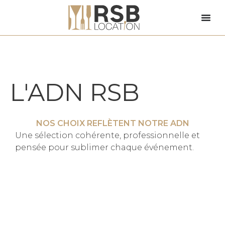
L'ADN RSB
NOS CHOIX REFLÈTENT NOTRE ADN​
Une sélection cohérente, professionnelle et
pensée pour sublimer chaque événement.