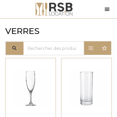
VERRES