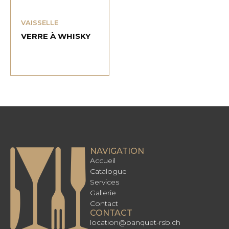
VAISSELLE
VERRE À WHISKY
NAVIGATION
Accueil
Catalogue
Services
Gallerie
Contact
CONTACT
location@banquet-rsb.ch