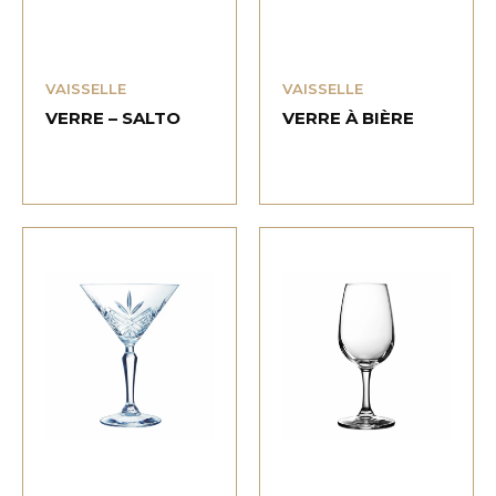
VAISSELLE
VAISSELLE
VERRE – SALTO
VERRE À BIÈRE