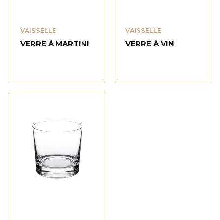
VAISSELLE
VAISSELLE
VERRE À MARTINI
VERRE À VIN