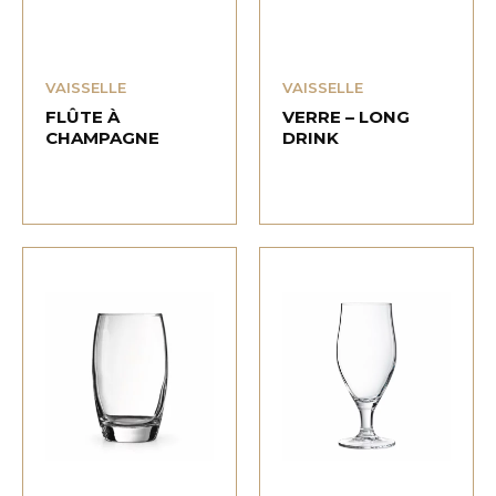
VAISSELLE
VAISSELLE
FLÛTE À
VERRE – LONG
CHAMPAGNE
DRINK