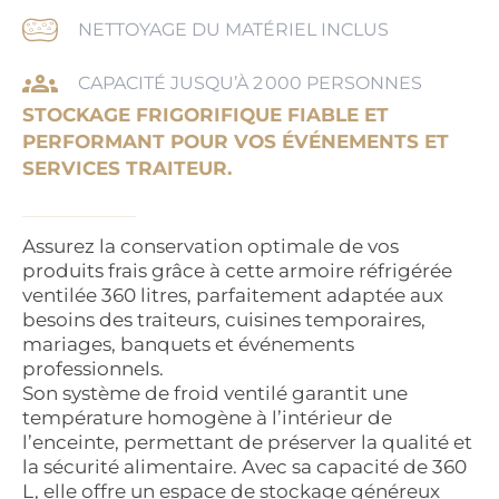
NETTOYAGE DU MATÉRIEL INCLUS
CAPACITÉ JUSQU’À 2 000 PERSONNES
STOCKAGE FRIGORIFIQUE FIABLE ET
PERFORMANT POUR VOS ÉVÉNEMENTS ET
SERVICES TRAITEUR.
Assurez la conservation optimale de vos
produits frais grâce à cette armoire réfrigérée
ventilée 360 litres, parfaitement adaptée aux
besoins des traiteurs, cuisines temporaires,
mariages, banquets et événements
professionnels.
Son système de froid ventilé garantit une
température homogène à l’intérieur de
l’enceinte, permettant de préserver la qualité et
la sécurité alimentaire. Avec sa capacité de 360
L, elle offre un espace de stockage généreux