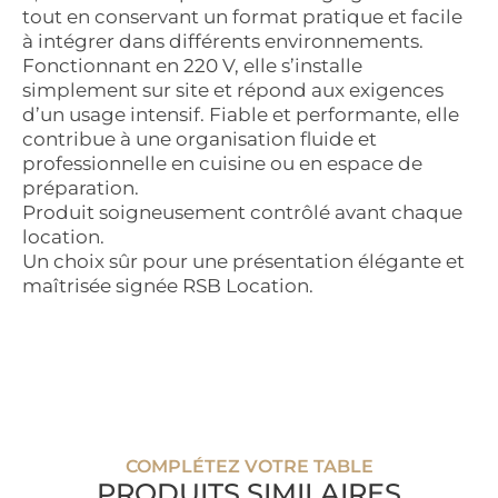
tout en conservant un format pratique et facile
à intégrer dans différents environnements.
Fonctionnant en 220 V, elle s’installe
simplement sur site et répond aux exigences
d’un usage intensif. Fiable et performante, elle
contribue à une organisation fluide et
professionnelle en cuisine ou en espace de
préparation.
Produit soigneusement contrôlé avant chaque
location.
Un choix sûr pour une présentation élégante et
maîtrisée signée RSB Location.
COMPLÉTEZ VOTRE TABLE
PRODUITS SIMILAIRES