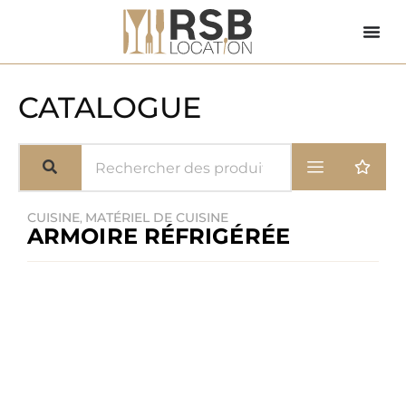
CATALOGUE
CUISINE
MATÉRIEL DE CUISINE
,
ARMOIRE RÉFRIGÉRÉE