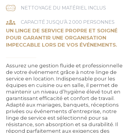
NETTOYAGE DU MATÉRIEL INCLUS
CAPACITÉ JUSQU’À 2 000 PERSONNES
UN LINGE DE SERVICE PROPRE ET SOIGNÉ
POUR GARANTIR UNE ORGANISATION
IMPECCABLE LORS DE VOS ÉVÉNEMENTS.
Assurez une gestion fluide et professionnelle
de votre événement grâce à notre linge de
service en location. Indispensable pour les
équipes en cuisine ou en salle, il permet de
maintenir un niveau d’hygiène élevé tout en
garantissant efficacité et confort de travail.
Adapté aux mariages, banquets, réceptions
privées ou événements d’entreprise, notre
linge de service est sélectionné pour sa
résistance, son absorption et sa durabilité. Il
répond parfaitement aux exigences des