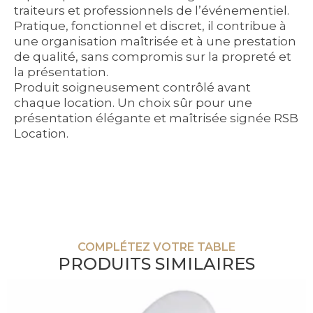
traiteurs et professionnels de l’événementiel.
Pratique, fonctionnel et discret, il contribue à
une organisation maîtrisée et à une prestation
de qualité, sans compromis sur la propreté et
la présentation.
Produit soigneusement contrôlé avant
chaque location. Un choix sûr pour une
présentation élégante et maîtrisée signée RSB
Location.
COMPLÉTEZ VOTRE TABLE
PRODUITS SIMILAIRES