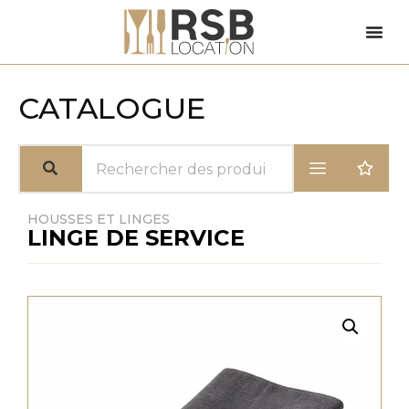
CATALOGUE
HOUSSES ET LINGES
LINGE DE SERVICE