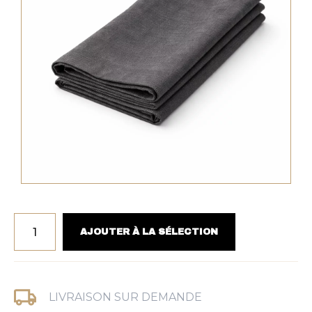
AJOUTER À LA SÉLECTION
Alternative:
LIVRAISON SUR DEMANDE